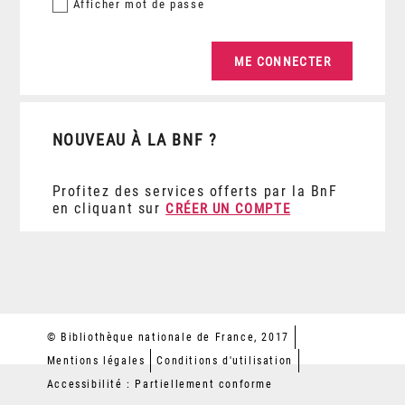
Afficher
mot de passe
NOUVEAU À LA BNF ?
Profitez des services offerts par la BnF
en cliquant sur
CRÉER UN COMPTE
© Bibliothèque nationale de France, 2017
Mentions légales
Conditions d'utilisation
Accessibilité : Partiellement conforme