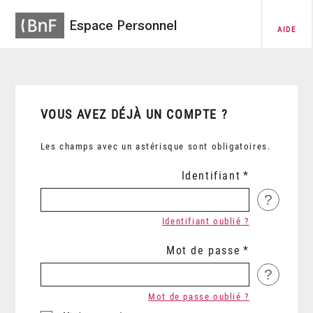
Espace Personnel
AIDE
VOUS AVEZ DÉJÀ UN COMPTE ?
Les champs avec un astérisque sont obligatoires.
Identifiant
?
Identifiant oublié ?
Mot de passe
?
Mot de passe oublié ?