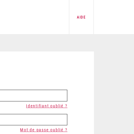
AIDE
Identifiant oublié ?
Mot de passe oublié ?