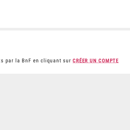
ts par la BnF en cliquant sur
CRÉER UN COMPTE