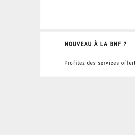
NOUVEAU À LA BNF ?
Profitez des services offer