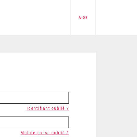
AIDE
Identifiant oublié ?
Mot de passe oublié ?