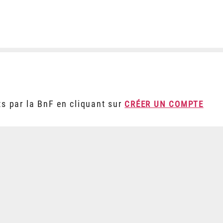
ts par la BnF en cliquant sur
CRÉER UN COMPTE