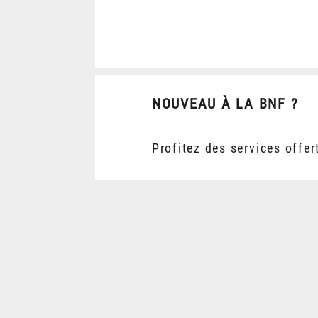
NOUVEAU À LA BNF ?
Profitez des services offer