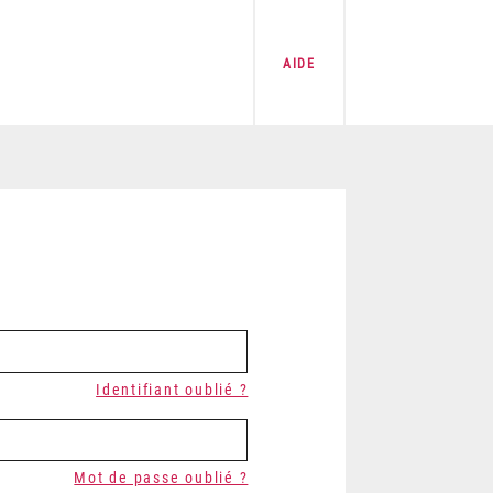
AIDE
Identifiant oublié ?
Mot de passe oublié ?