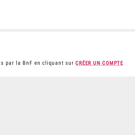
ts par la BnF en cliquant sur
CRÉER UN COMPTE