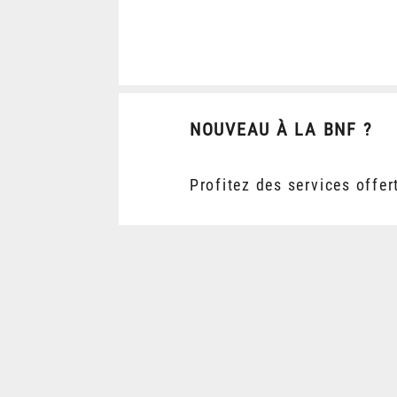
NOUVEAU À LA BNF ?
Profitez des services offer