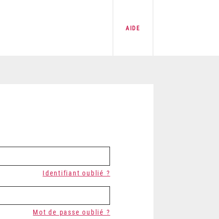
AIDE
Identifiant oublié ?
Mot de passe oublié ?