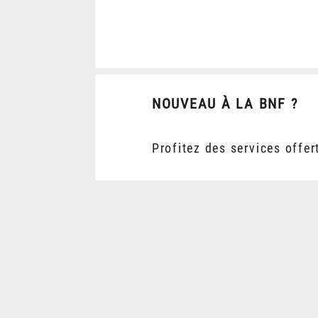
NOUVEAU À LA BNF ?
Profitez des services offer