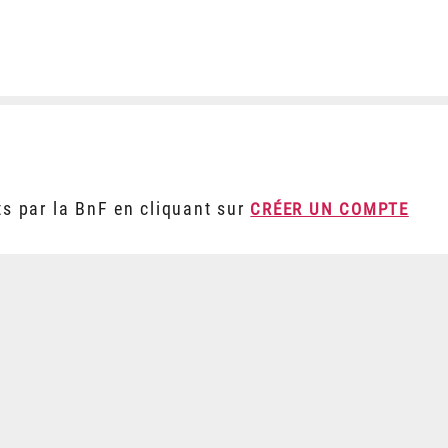
ts par la BnF en cliquant sur
CRÉER UN COMPTE